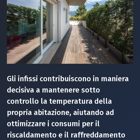
Gli infissi contribuiscono in maniera
decisiva a mantenere sotto
controllo la temperatura della
propria abitazione, aiutando ad
ottimizzare i consumi per il
riscaldamento e il raffreddamento