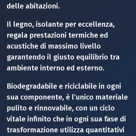
delle abitazioni.
Il legno, isolante per eccellenza,
regala prestazioni termiche ed
acustiche di massimo livello
garantendo il giusto equilibrio tra
ambiente interno ed esterno.
Biodegradabile e riciclabile in ogni
sua componente, è l’unico materiale
pulito e rinnovabile, con un ciclo
vitale infinito che in ogni sua fase di
trasformazione utilizza quantitativi