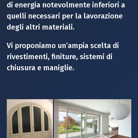
di energia notevolmente inferiori a
quelli necessari per la lavorazione
degli altri materiali.
Vi proponiamo un’ampia scelta di
rivestimenti, finiture, sistemi di
chiusura e maniglie.