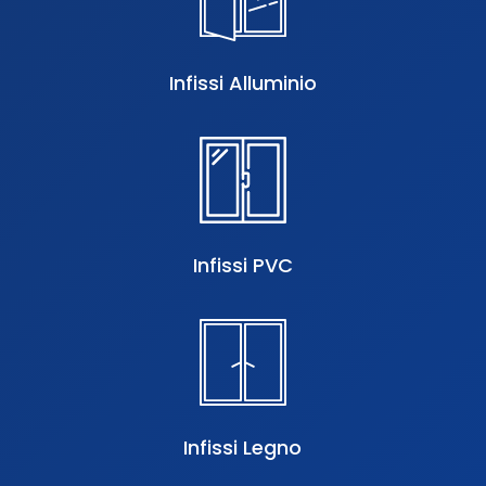
Infissi Alluminio
Infissi PVC
Infissi Legno