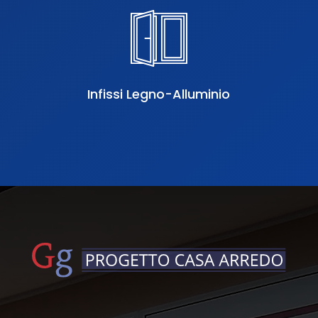
Infissi Legno-Alluminio